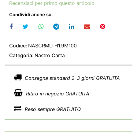
Recensisci per primo questo articolo
Condividi anche su:
Codice:
NASCRMLTH1.9M100
Categoria:
Nastro Carta
Consegna standard 2-3 giorni GRATUITA
Ritiro in negozio GRATUITA
Reso sempre GRATUITO