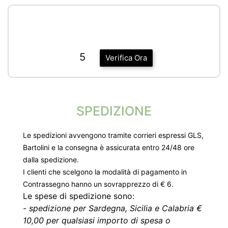
5
Verifica Ora
SPEDIZIONE
Le spedizioni avvengono tramite corrieri espressi GLS,
Bartolini e la consegna è assicurata entro 24/48 ore
dalla spedizione.
I clienti che scelgono la modalità di pagamento in
Contrassegno hanno un sovrapprezzo di € 6.
Le spese di spedizione sono:
-
spedizione per Sardegna, Sicilia e Calabria €
10,00 per qualsiasi importo di spesa o