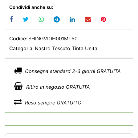
Condividi anche su:
Codice:
SHINGVIOH001MT50
Categoria:
Nastro Tessuto Tinta Unita
Consegna standard 2-3 giorni GRATUITA
Ritiro in negozio GRATUITA
Reso sempre GRATUITO