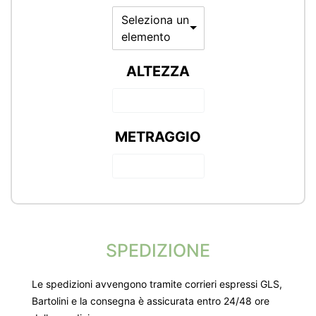
Seleziona un
elemento
ALTEZZA
METRAGGIO
SPEDIZIONE
Le spedizioni avvengono tramite corrieri espressi GLS,
Bartolini e la consegna è assicurata entro 24/48 ore