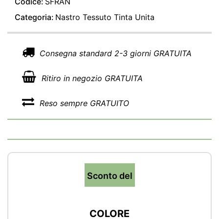
Codice:
SFRAN
Categoria:
Nastro Tessuto Tinta Unita
Consegna standard 2-3 giorni GRATUITA
Ritiro in negozio GRATUITA
Reso sempre GRATUITO
Sconto del
COLORE