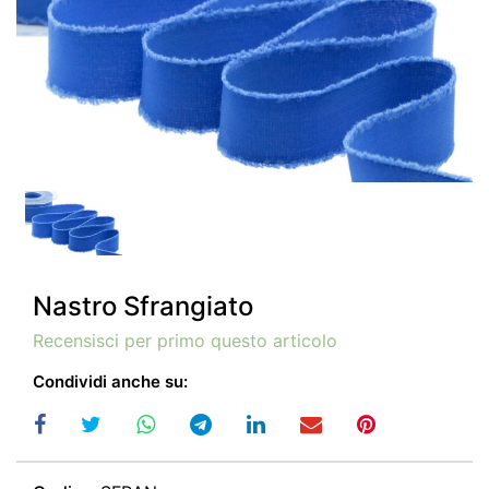
Nastro Sfrangiato
Recensisci per primo questo articolo
Condividi anche su: