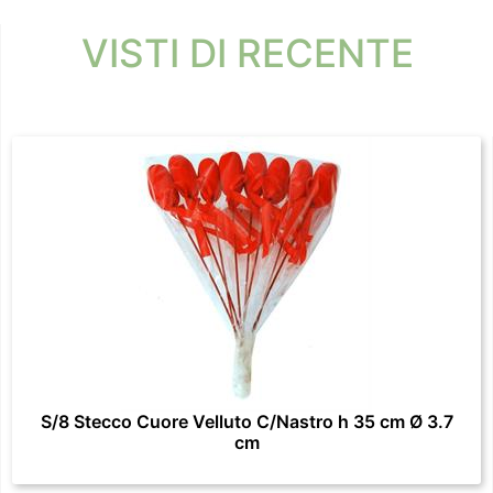
VISTI DI RECENTE
S/8 Stecco Cuore Velluto C/Nastro h 35 cm Ø 3.7
cm