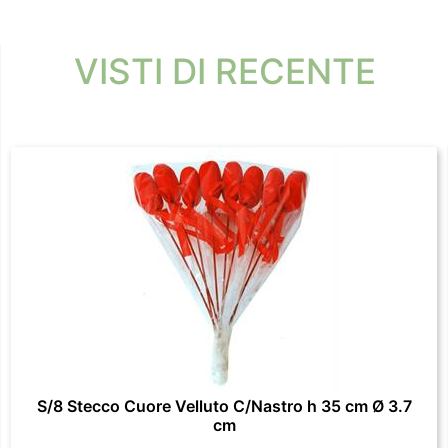
VISTI DI RECENTE
S/8 Stecco Cuore Velluto C/Nastro h 35 cm Ø 3.7
cm