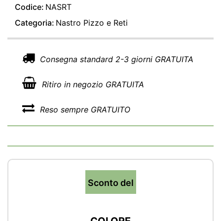
Codice:
NASRT
Categoria:
Nastro Pizzo e Reti
Consegna standard 2-3 giorni GRATUITA
Ritiro in negozio GRATUITA
Reso sempre GRATUITO
Sconto del