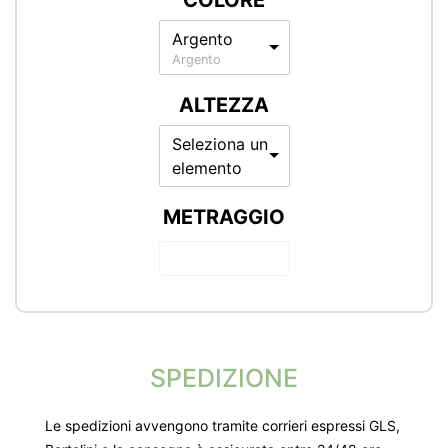
COLORE
Argento
Argento
ALTEZZA
Seleziona un
elemento
METRAGGIO
SPEDIZIONE
Le spedizioni avvengono tramite corrieri espressi GLS,