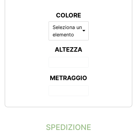
COLORE
Seleziona un
elemento
ALTEZZA
METRAGGIO
SPEDIZIONE