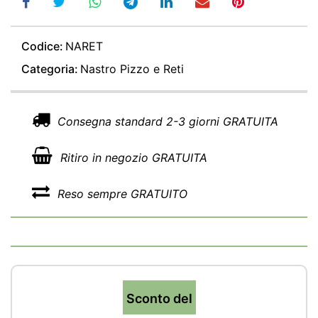
Codice:
NARET
Categoria:
Nastro Pizzo e Reti
Consegna standard 2-3 giorni GRATUITA
Ritiro in negozio GRATUITA
Reso sempre GRATUITO
Sconto del