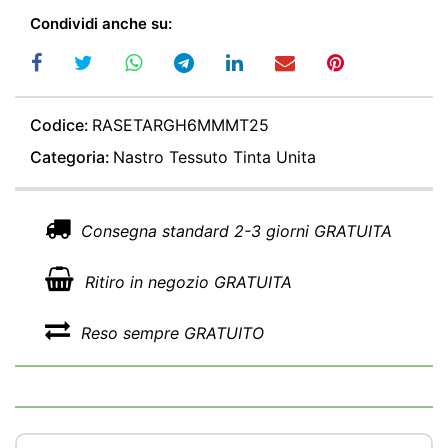
Condividi anche su:
Codice:
RASETARGH6MMMT25
Categoria:
Nastro Tessuto Tinta Unita
Consegna standard 2-3 giorni GRATUITA
Ritiro in negozio GRATUITA
Reso sempre GRATUITO