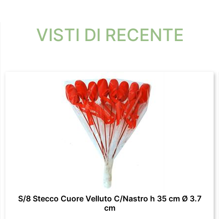
VISTI DI RECENTE
S/8 Stecco Cuore Velluto C/Nastro h 35 cm Ø 3.7
cm