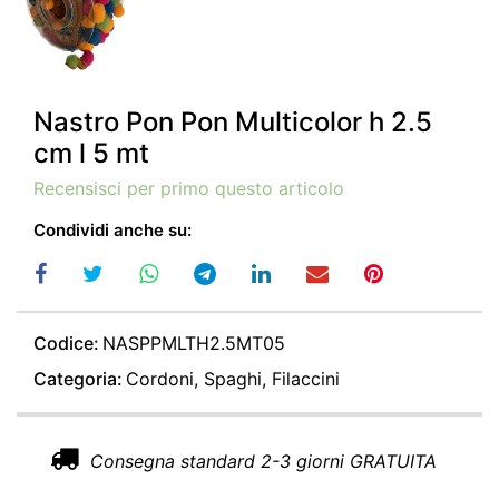
Nastro Pon Pon Multicolor h 2.5
cm l 5 mt
Recensisci per primo questo articolo
Condividi anche su:
Codice:
NASPPMLTH2.5MT05
Categoria:
Cordoni, Spaghi, Filaccini
Consegna standard 2-3 giorni GRATUITA