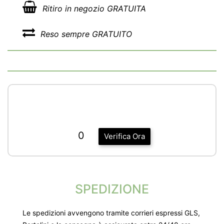
Ritiro in negozio GRATUITA
Reso sempre GRATUITO
0
Verifica Ora
SPEDIZIONE
Le spedizioni avvengono tramite corrieri espressi GLS,