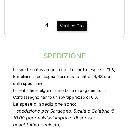
4
Verifica Ora
SPEDIZIONE
Le spedizioni avvengono tramite corrieri espressi GLS,
Bartolini e la consegna è assicurata entro 24/48 ore
dalla spedizione.
I clienti che scelgono la modalità di pagamento in
Contrassegno hanno un sovrapprezzo di € 6.
Le spese di spedizione sono:
-
spedizione per Sardegna, Sicilia e Calabria €
10,00 per qualsiasi importo di spesa o
quantitativo richiesto;