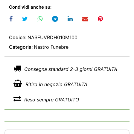
Condividi anche su:
Codice:
NASFUVRDH010M100
Categoria:
Nastro Funebre
Consegna standard 2-3 giorni GRATUITA
Ritiro in negozio GRATUITA
Reso sempre GRATUITO