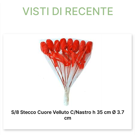
VISTI DI RECENTE
S/8 Stecco Cuore Velluto C/Nastro h 35 cm Ø 3.7
cm