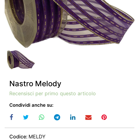
Nastro Melody
Recensisci per primo questo articolo
Condividi anche su:
Codice:
MELDY