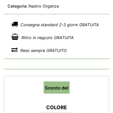
Categoria:
Nastro Organza
Consegna standard 2-3 giorni GRATUITA
Ritiro in negozio GRATUITA
Reso sempre GRATUITO
Sconto del
COLORE