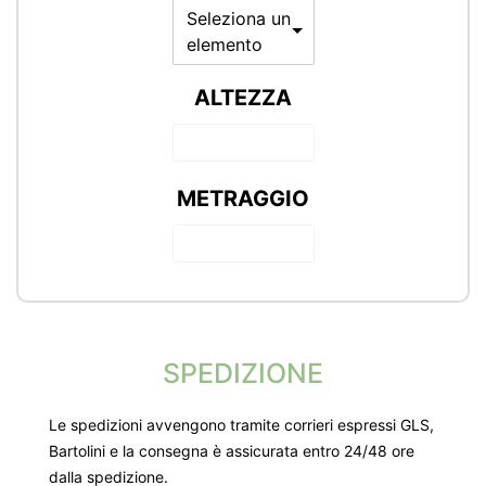
Seleziona un
elemento
ALTEZZA
METRAGGIO
SPEDIZIONE
Le spedizioni avvengono tramite corrieri espressi GLS,
Bartolini e la consegna è assicurata entro 24/48 ore
dalla spedizione.