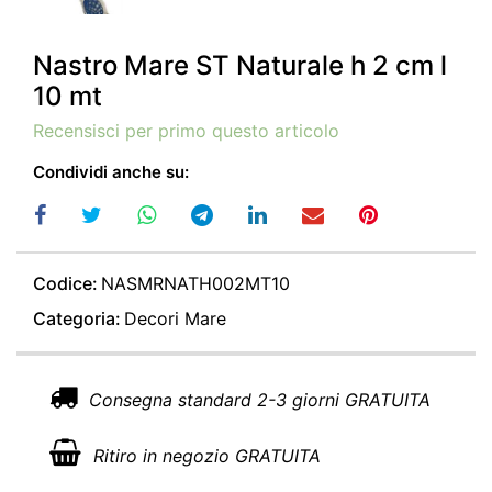
Nastro Mare ST Naturale h 2 cm l
10 mt
Recensisci per primo questo articolo
Condividi anche su:
Codice:
NASMRNATH002MT10
Categoria:
Decori Mare
Consegna standard 2-3 giorni GRATUITA
Ritiro in negozio GRATUITA