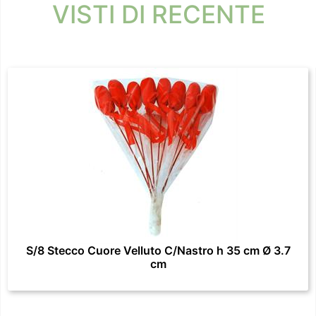
VISTI DI RECENTE
S/8 Stecco Cuore Velluto C/Nastro h 35 cm Ø 3.7
cm