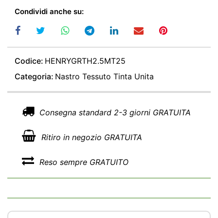
Condividi anche su:
Codice:
HENRYGRTH2.5MT25
Categoria:
Nastro Tessuto Tinta Unita
Consegna standard 2-3 giorni GRATUITA
Ritiro in negozio GRATUITA
Reso sempre GRATUITO