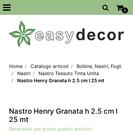
Open
0
Home
Catalogo articoli
Bobine, Nastri, Fogli
Nastri
Nastro Tessuto Tinta Unita
Nastro Henry Granata h 2.5 cm l 25 mt
Nastro Henry Granata h 2.5 cm l
25 mt
Recensisci per primo questo articolo