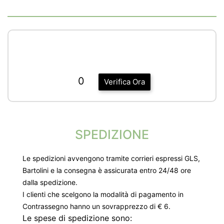
0
Verifica Ora
SPEDIZIONE
Le spedizioni avvengono tramite corrieri espressi GLS,
Bartolini e la consegna è assicurata entro 24/48 ore
dalla spedizione.
I clienti che scelgono la modalità di pagamento in
Contrassegno hanno un sovrapprezzo di € 6.
Le spese di spedizione sono: