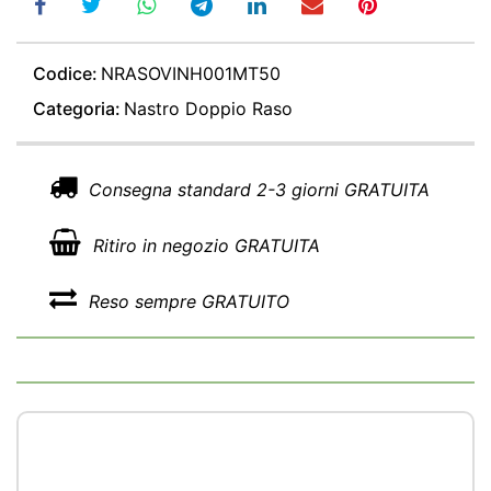
Codice:
NRASOVINH001MT50
Categoria:
Nastro Doppio Raso
Consegna standard 2-3 giorni GRATUITA
Ritiro in negozio GRATUITA
Reso sempre GRATUITO