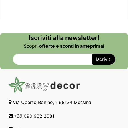
Iscriviti alla newsletter!
Scopri
offerte e sconti in anteprima!
Via Uberto Bonino, 1 98124 Messina
090 902 2081
+39