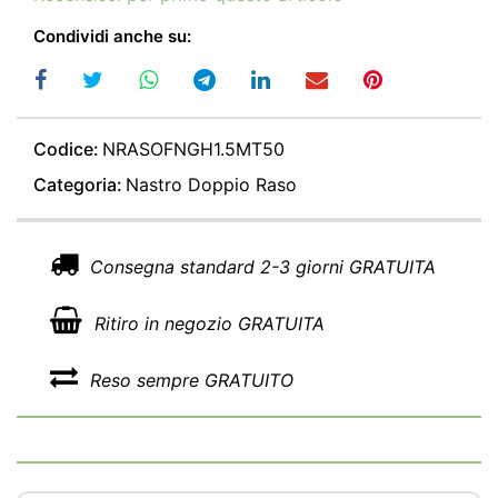
Condividi anche su:
Codice:
NRASOFNGH1.5MT50
Categoria:
Nastro Doppio Raso
Consegna standard 2-3 giorni GRATUITA
Ritiro in negozio GRATUITA
Reso sempre GRATUITO