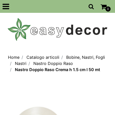
Open
0
Home
Catalogo articoli
Bobine, Nastri, Fogli
Nastri
Nastro Doppio Raso
Nastro Doppio Raso Crema h 1.5 cm l 50 mt