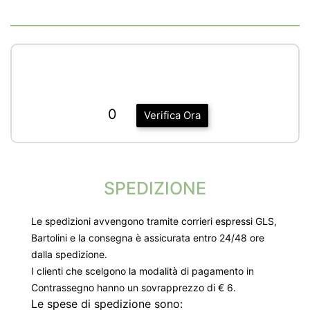
0
Verifica Ora
SPEDIZIONE
Le spedizioni avvengono tramite corrieri espressi GLS,
Bartolini e la consegna è assicurata entro 24/48 ore
dalla spedizione.
I clienti che scelgono la modalità di pagamento in
Contrassegno hanno un sovrapprezzo di € 6.
Le spese di spedizione sono: