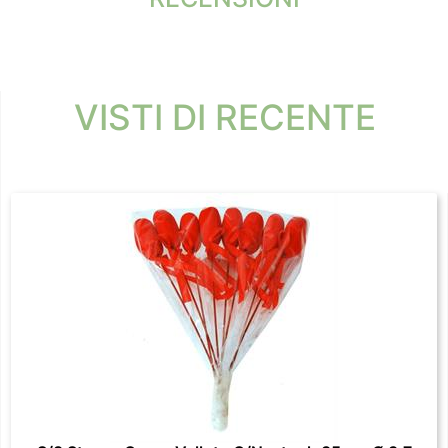
VISTI DI RECENTE