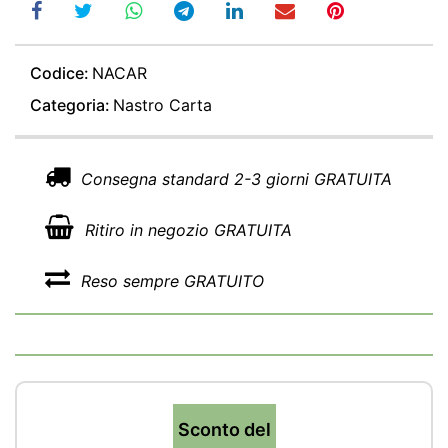
Codice:
NACAR
Categoria:
Nastro Carta
Consegna standard 2-3 giorni GRATUITA
Ritiro in negozio GRATUITA
Reso sempre GRATUITO
Sconto del