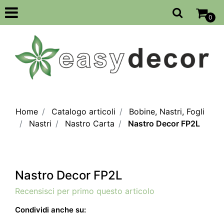
Open
0
Home
Catalogo articoli
Bobine, Nastri, Fogli
Nastri
Nastro Carta
Nastro Decor FP2L
Nastro Decor FP2L
Recensisci per primo questo articolo
Condividi anche su: