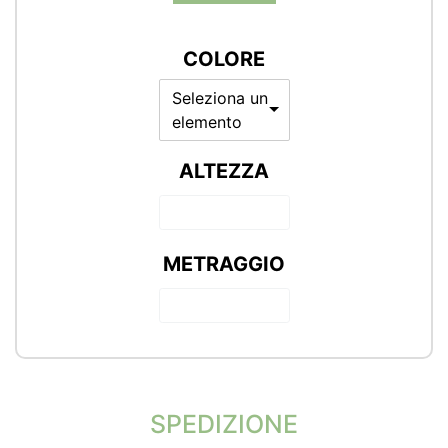
COLORE
Seleziona un
elemento
ALTEZZA
METRAGGIO
SPEDIZIONE