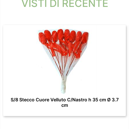
VISTI DI RECENTE
S/8 Stecco Cuore Velluto C/Nastro h 35 cm Ø 3.7
cm