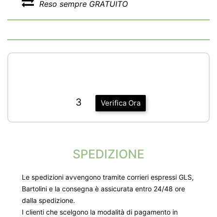
Reso sempre GRATUITO
3
Verifica Ora
SPEDIZIONE
Le spedizioni avvengono tramite corrieri espressi GLS,
Bartolini e la consegna è assicurata entro 24/48 ore
dalla spedizione.
I clienti che scelgono la modalità di pagamento in