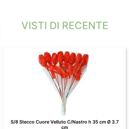
VISTI DI RECENTE
S/8 Stecco Cuore Velluto C/Nastro h 35 cm Ø 3.7
cm