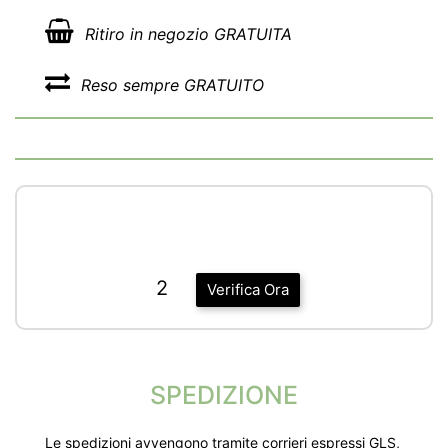
Ritiro in negozio GRATUITA
Reso sempre GRATUITO
2
Verifica Ora
SPEDIZIONE
Le spedizioni avvengono tramite corrieri espressi GLS,