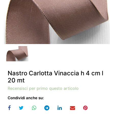
Nastro Carlotta Vinaccia h 4 cm l
20 mt
Recensisci per primo questo articolo
Condividi anche su: