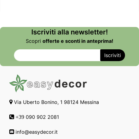
Iscriviti alla newsletter!
Scopri
offerte e sconti in anteprima!
Via Uberto Bonino, 1 98124 Messina
090 902 2081
+39
info@easydecor.it