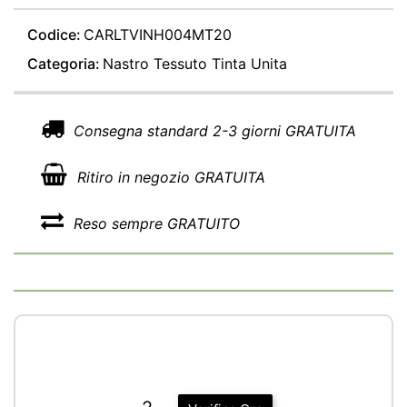
Codice:
CARLTVINH004MT20
Categoria:
Nastro Tessuto Tinta Unita
Consegna standard 2-3 giorni GRATUITA
Ritiro in negozio GRATUITA
Reso sempre GRATUITO