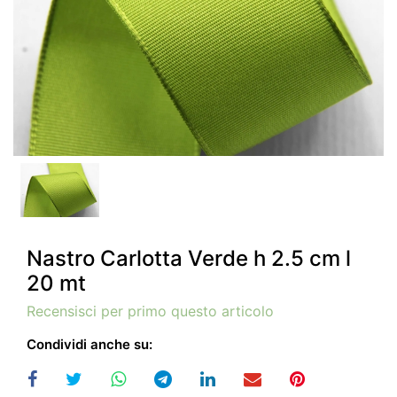
Nastro Carlotta Verde h 2.5 cm l
20 mt
Recensisci per primo questo articolo
Condividi anche su: