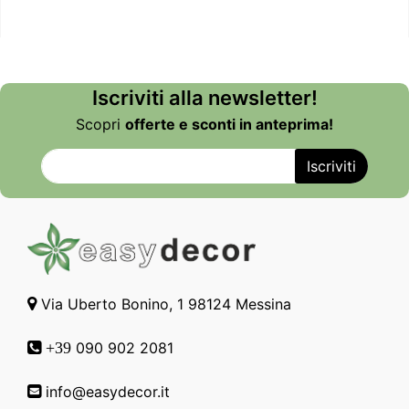
Iscriviti alla newsletter!
Scopri
offerte e sconti in anteprima!
Via Uberto Bonino, 1 98124 Messina
090 902 2081
+39
info@easydecor.it