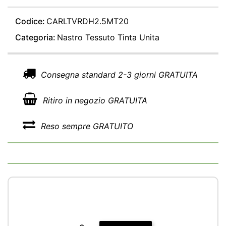
Codice:
CARLTVRDH2.5MT20
Categoria:
Nastro Tessuto Tinta Unita
Consegna standard 2-3 giorni GRATUITA
Ritiro in negozio GRATUITA
Reso sempre GRATUITO