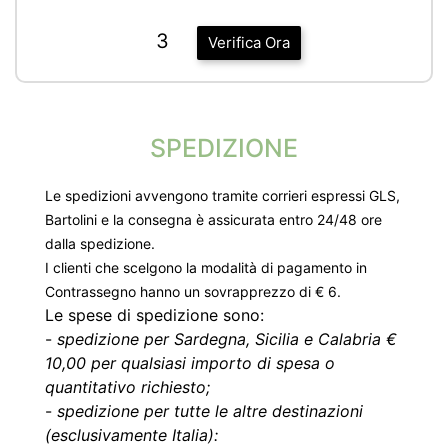
3
Verifica Ora
SPEDIZIONE
Le spedizioni avvengono tramite corrieri espressi GLS,
Bartolini e la consegna è assicurata entro 24/48 ore
dalla spedizione.
I clienti che scelgono la modalità di pagamento in
Contrassegno hanno un sovrapprezzo di € 6.
Le spese di spedizione sono:
-
spedizione per Sardegna, Sicilia e Calabria €
10,00 per qualsiasi importo di spesa o
quantitativo richiesto;
-
spedizione per tutte le altre destinazioni
(esclusivamente Italia):