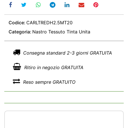
Codice:
CARLTREDH2.5MT20
Categoria:
Nastro Tessuto Tinta Unita
Consegna standard 2-3 giorni GRATUITA
Ritiro in negozio GRATUITA
Reso sempre GRATUITO