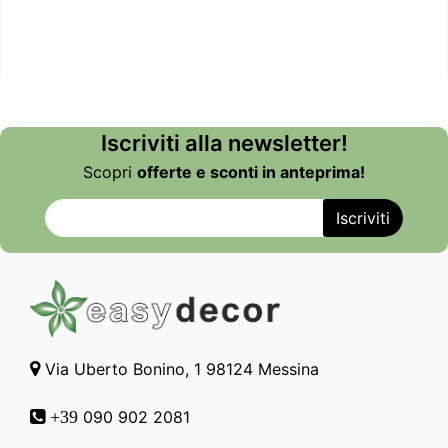
Iscriviti alla newsletter!
Scopri
offerte e sconti in anteprima!
Via Uberto Bonino, 1 98124 Messina
090 902 2081
+39