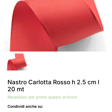
Nastro Carlotta Rosso h 2.5 cm l
20 mt
Recensisci per primo questo articolo
Condividi anche su: