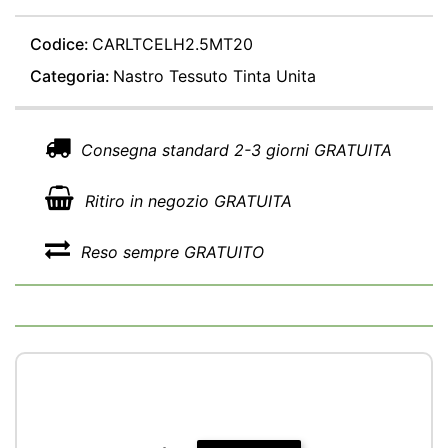
Codice:
CARLTCELH2.5MT20
Categoria:
Nastro Tessuto Tinta Unita
Consegna standard 2-3 giorni GRATUITA
Ritiro in negozio GRATUITA
Reso sempre GRATUITO