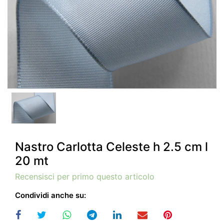
Nastro Carlotta Celeste h 2.5 cm l
20 mt
Recensisci per primo questo articolo
Condividi anche su: