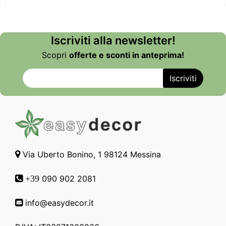
Iscriviti alla newsletter!
Scopri
offerte e sconti in anteprima!
Via Uberto Bonino, 1 98124 Messina
090 902 2081
+39
info@easydecor.it