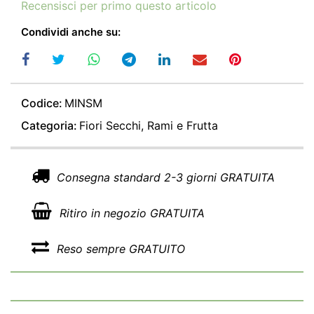
Recensisci per primo questo articolo
Condividi anche su:
Codice:
MINSM
Categoria:
Fiori Secchi, Rami e Frutta
Consegna standard 2-3 giorni GRATUITA
Ritiro in negozio GRATUITA
Reso sempre GRATUITO