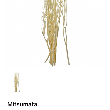
Mitsumata