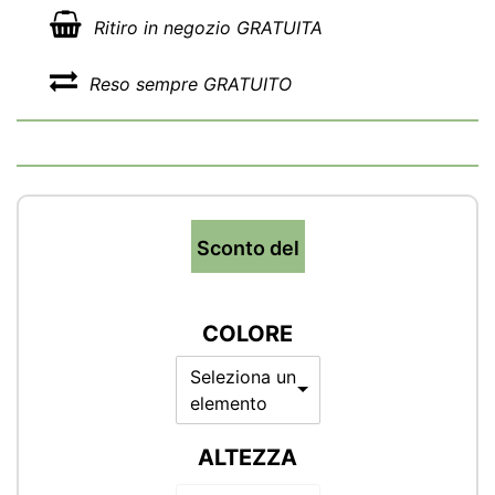
Ritiro in negozio GRATUITA
Reso sempre GRATUITO
Sconto del
COLORE
Seleziona un
elemento
ALTEZZA