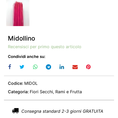
Midollino
Recensisci per primo questo articolo
Condividi anche su:
Codice:
MIDOL
Categoria:
Fiori Secchi, Rami e Frutta
Consegna standard 2-3 giorni GRATUITA