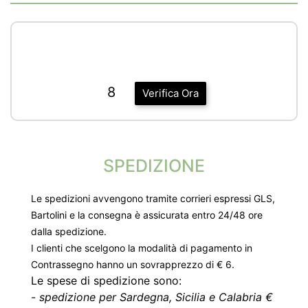
8
Verifica Ora
SPEDIZIONE
Le spedizioni avvengono tramite corrieri espressi GLS,
Bartolini e la consegna è assicurata entro 24/48 ore
dalla spedizione.
I clienti che scelgono la modalità di pagamento in
Contrassegno hanno un sovrapprezzo di € 6.
Le spese di spedizione sono:
-
spedizione per Sardegna, Sicilia e Calabria €