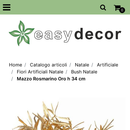
Open
0
Home
Catalogo articoli
Natale
Artificiale
Fiori Artificiali Natale
Bush Natale
Mazzo Rosmarino Oro h 34 cm