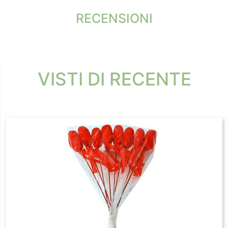
RECENSIONI
VISTI DI RECENTE