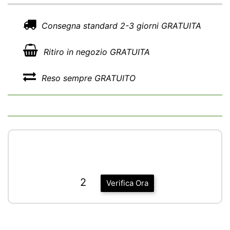
Consegna standard 2-3 giorni GRATUITA
Ritiro in negozio GRATUITA
Reso sempre GRATUITO
2
Verifica Ora