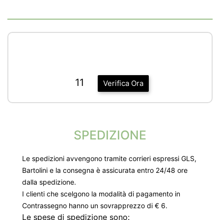
11
Verifica Ora
SPEDIZIONE
Le spedizioni avvengono tramite corrieri espressi GLS,
Bartolini e la consegna è assicurata entro 24/48 ore
dalla spedizione.
I clienti che scelgono la modalità di pagamento in
Contrassegno hanno un sovrapprezzo di € 6.
Le spese di spedizione sono: