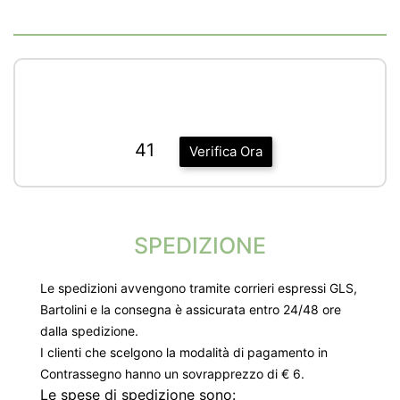
41
Verifica Ora
SPEDIZIONE
Le spedizioni avvengono tramite corrieri espressi GLS,
Bartolini e la consegna è assicurata entro 24/48 ore
dalla spedizione.
I clienti che scelgono la modalità di pagamento in
Contrassegno hanno un sovrapprezzo di € 6.
Le spese di spedizione sono: