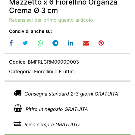
Mazzetto x 6 Fiorellino Organza
Crema Ø 3 cm
Recensisci per primo questo articolo
Condividi anche su:
Codice:
BMFRLCRM0000D003
Categoria:
Fiorellini e Fruttini
Consegna standard 2-3 giorni GRATUITA
Ritiro in negozio GRATUITA
Reso sempre GRATUITO