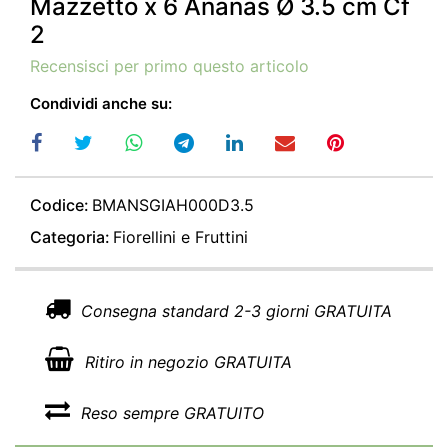
Mazzetto x 6 Ananas Ø 3.5 cm Cf
2
Recensisci per primo questo articolo
Condividi anche su:
Codice:
BMANSGIAH000D3.5
Categoria:
Fiorellini e Fruttini
Consegna standard 2-3 giorni GRATUITA
Ritiro in negozio GRATUITA
Reso sempre GRATUITO