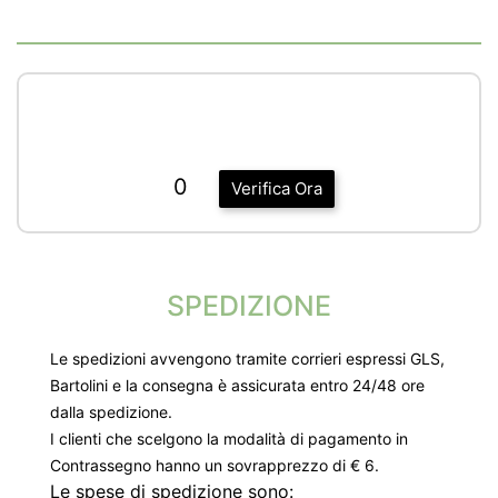
0
Verifica Ora
SPEDIZIONE
Le spedizioni avvengono tramite corrieri espressi GLS,
Bartolini e la consegna è assicurata entro 24/48 ore
dalla spedizione.
I clienti che scelgono la modalità di pagamento in
Contrassegno hanno un sovrapprezzo di € 6.
Le spese di spedizione sono: