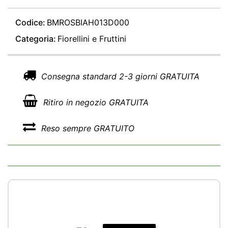
Codice:
BMROSBIAH013D000
Categoria:
Fiorellini e Fruttini
Consegna standard 2-3 giorni GRATUITA
Ritiro in negozio GRATUITA
Reso sempre GRATUITO