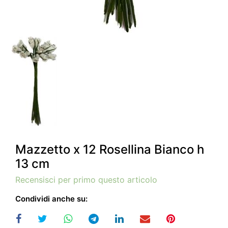
Mazzetto x 12 Rosellina Bianco h
13 cm
Recensisci per primo questo articolo
Condividi anche su: