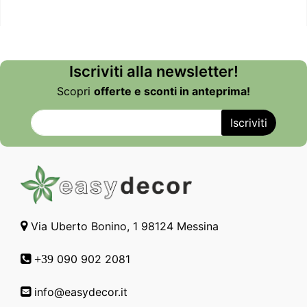
Iscriviti alla newsletter!
Scopri
offerte e sconti in anteprima!
Via Uberto Bonino, 1 98124 Messina
090 902 2081
+39
info@easydecor.it