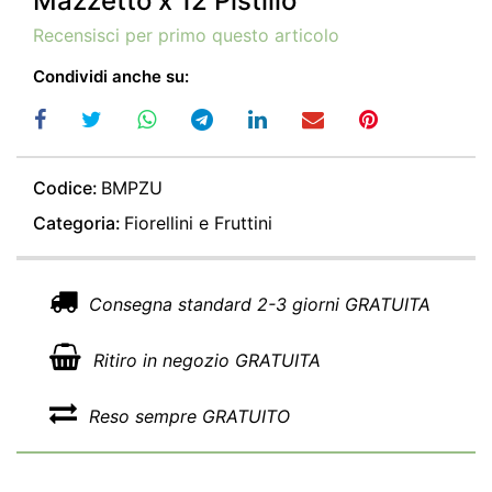
Mazzetto x 12 Pistillo
Recensisci per primo questo articolo
Condividi anche su:
Codice:
BMPZU
Categoria:
Fiorellini e Fruttini
Consegna standard 2-3 giorni GRATUITA
Ritiro in negozio GRATUITA
Reso sempre GRATUITO