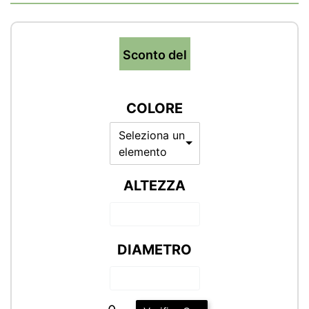
Sconto del
COLORE
Seleziona un
elemento
ALTEZZA
DIAMETRO