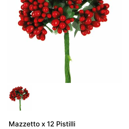
Mazzetto x 12 Pistilli