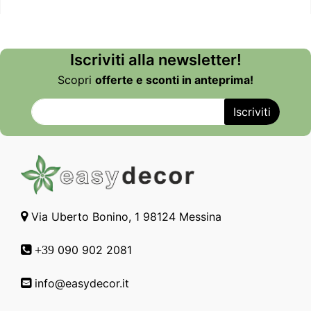
Iscriviti alla newsletter!
Scopri
offerte e sconti in anteprima!
Via Uberto Bonino, 1 98124 Messina
090 902 2081
+39
info@easydecor.it