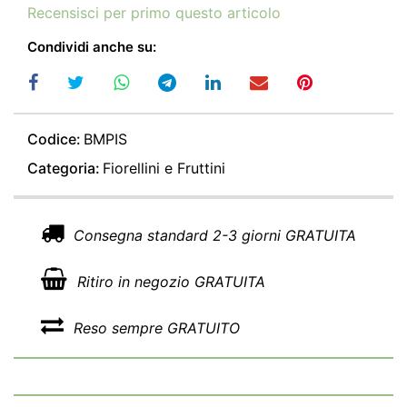
Recensisci per primo questo articolo
Condividi anche su:
Codice:
BMPIS
Categoria:
Fiorellini e Fruttini
Consegna standard 2-3 giorni GRATUITA
Ritiro in negozio GRATUITA
Reso sempre GRATUITO