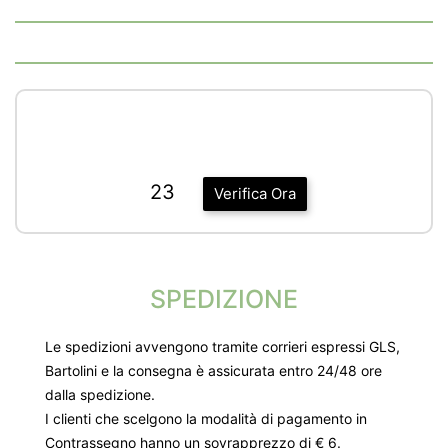
23
Verifica Ora
SPEDIZIONE
Le spedizioni avvengono tramite corrieri espressi GLS,
Bartolini e la consegna è assicurata entro 24/48 ore
dalla spedizione.
I clienti che scelgono la modalità di pagamento in
Contrassegno hanno un sovrapprezzo di € 6.