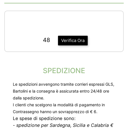
48
Verifica Ora
SPEDIZIONE
Le spedizioni avvengono tramite corrieri espressi GLS,
Bartolini e la consegna è assicurata entro 24/48 ore
dalla spedizione.
I clienti che scelgono la modalità di pagamento in
Contrassegno hanno un sovrapprezzo di € 6.
Le spese di spedizione sono:
-
spedizione per Sardegna, Sicilia e Calabria €