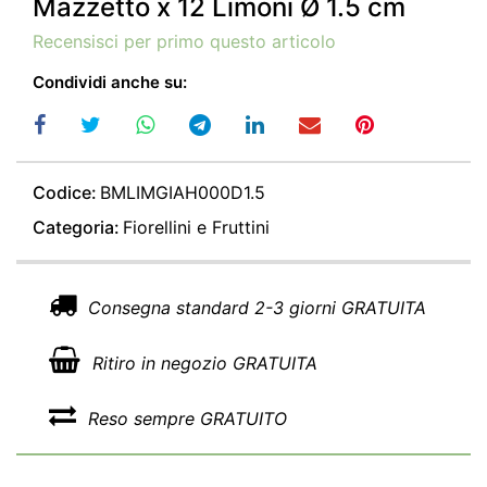
Mazzetto x 12 Limoni Ø 1.5 cm
Recensisci per primo questo articolo
Condividi anche su:
Codice:
BMLIMGIAH000D1.5
Categoria:
Fiorellini e Fruttini
Consegna standard 2-3 giorni GRATUITA
Ritiro in negozio GRATUITA
Reso sempre GRATUITO