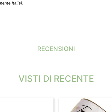
ente Italia):
RECENSIONI
VISTI DI RECENTE