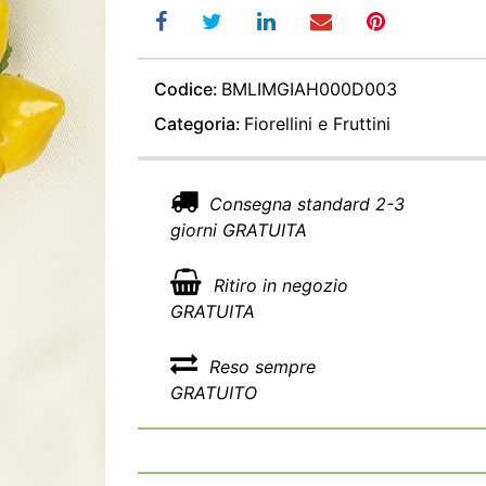
Codice:
BMLIMGIAH000D003
Categoria:
Fiorellini e Fruttini
Consegna standard 2-3
giorni GRATUITA
Ritiro in negozio
GRATUITA
Reso sempre
GRATUITO