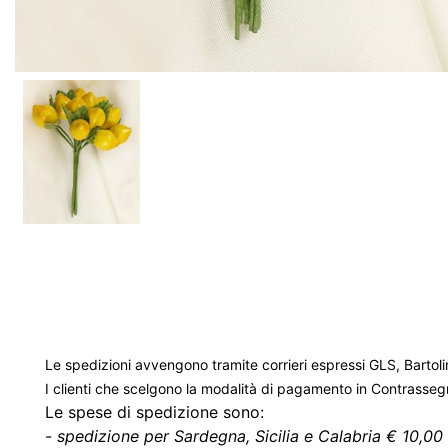
Le spedizioni avvengono tramite corrieri espressi GLS, Bartoli
I clienti che scelgono la modalità di pagamento in Contrasse
Le spese di spedizione sono:
-
spedizione per Sardegna, Sicilia e Calabria € 10,00 