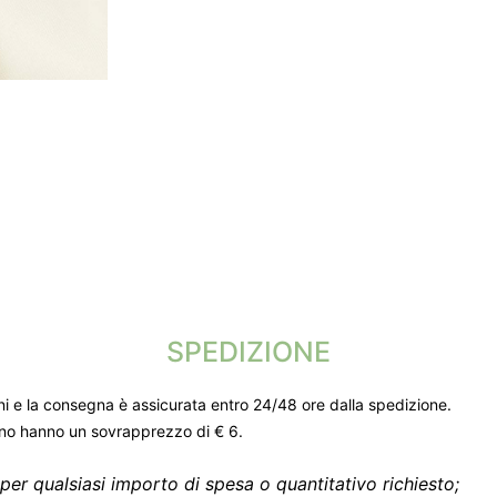
SPEDIZIONE
ni e la consegna è assicurata entro 24/48 ore dalla spedizione.
gno hanno un sovrapprezzo di € 6.
per qualsiasi importo di spesa o quantitativo richiesto;