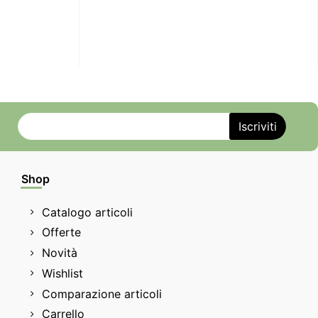
Shop
Catalogo articoli
Offerte
Novità
Wishlist
Comparazione articoli
Carrello