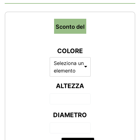
Sconto del
COLORE
Seleziona un
elemento
ALTEZZA
DIAMETRO