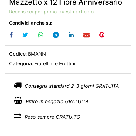
Mazzetto x 12 Fiore Anniversario
Recensisci per primo questo articolo
Condividi anche su:
Codice:
BMANN
Categoria:
Fiorellini e Fruttini
Consegna standard 2-3 giorni GRATUITA
Ritiro in negozio GRATUITA
Reso sempre GRATUITO