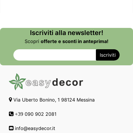
Iscriviti alla newsletter!
Scopri
offerte e sconti in anteprima!
Via Uberto Bonino, 1 98124 Messina
090 902 2081
+39
info@easydecor.it