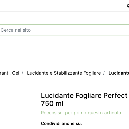
ranti, Gel
Lucidante e Stabilizzante Fogliare
Lucidante
Lucidante Fogliare Perfect
750 ml
Recensisci per primo questo articolo
Condividi anche su: