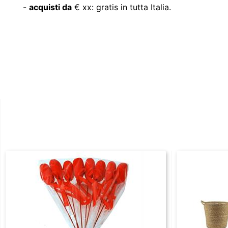
-
acquisti da
€ xx: gratis in tutta Italia.