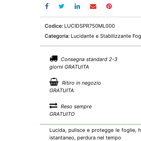
Codice:
LUCIDSPR750ML000
Categoria:
Lucidante e Stabilizzante Fog
Consegna standard 2-3
giorni GRATUITA
Ritiro in negozio
GRATUITA
Reso sempre
GRATUITO
Lucida, pulisce e protegge le foglie, h
istantaneo, perdura nel tempo