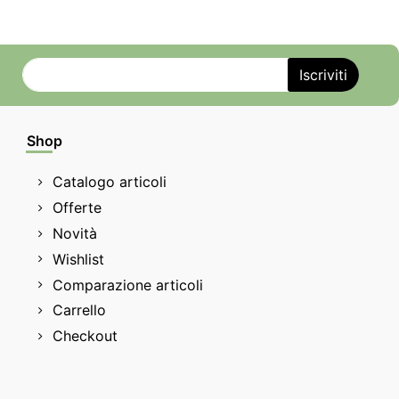
Shop
Catalogo articoli
Offerte
Novità
Wishlist
Comparazione articoli
Carrello
Checkout