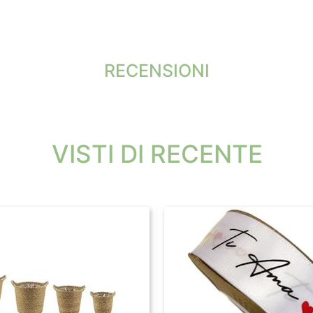
RECENSIONI
VISTI DI RECENTE