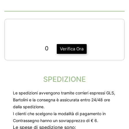
0
Verifica Ora
SPEDIZIONE
Le spedizioni avvengono tramite corrieri espressi GLS,
Bartolini e la consegna è assicurata entro 24/48 ore
dalla spedizione.
I clienti che scelgono la modalità di pagamento in
Contrassegno hanno un sovrapprezzo di € 6.
Le spese di spedizione sono: