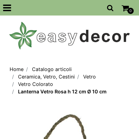
Open
0
Home
Catalogo articoli
Ceramica, Vetro, Cestini
Vetro
Vetro Colorato
Lanterna Vetro Rosa h 12 cm Ø 10 cm