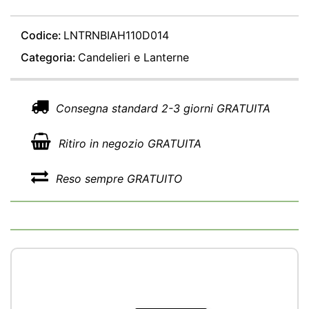
Codice:
LNTRNBIAH110D014
Categoria:
Candelieri e Lanterne
Consegna standard 2-3 giorni GRATUITA
Ritiro in negozio GRATUITA
Reso sempre GRATUITO