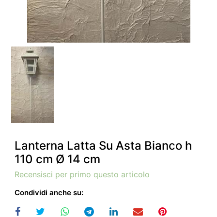
Lanterna Latta Su Asta Bianco h
110 cm Ø 14 cm
Recensisci per primo questo articolo
Condividi anche su: