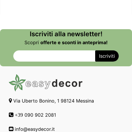
Iscriviti alla newsletter!
Scopri
offerte e sconti in anteprima!
Via Uberto Bonino, 1 98124 Messina
090 902 2081
+39
info@easydecor.it