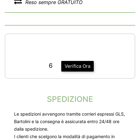
Reso sempre GRATUITO
6
Verifica Ora
SPEDIZIONE
Le spedizioni avvengono tramite corrieri espressi GLS,
Bartolini e la consegna è assicurata entro 24/48 ore
dalla spedizione.
I clienti che scelgono la modalità di pagamento in