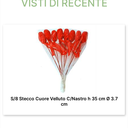
VISTI DI RECENTE
S/8 Stecco Cuore Velluto C/Nastro h 35 cm Ø 3.7
cm