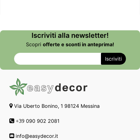
Iscriviti alla newsletter!
Scopri
offerte e sconti in anteprima!
Via Uberto Bonino, 1 98124 Messina
090 902 2081
+39
info@easydecor.it