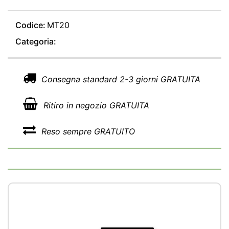
Codice:
MT20
Categoria:
Consegna standard 2-3 giorni GRATUITA
Ritiro in negozio GRATUITA
Reso sempre GRATUITO