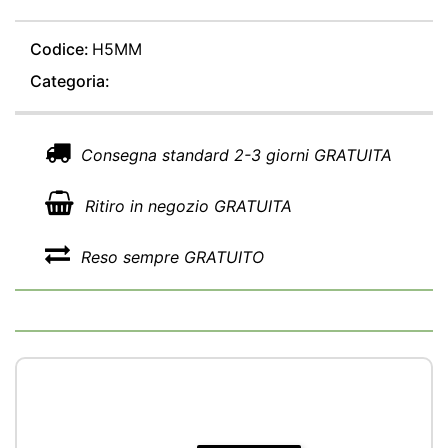
Codice:
H5MM
Categoria:
Consegna standard 2-3 giorni GRATUITA
Ritiro in negozio GRATUITA
Reso sempre GRATUITO