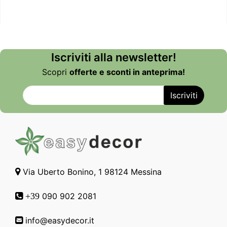
Iscriviti alla newsletter!
Scopri
offerte e sconti in anteprima!
Via Uberto Bonino, 1 98124 Messina
090 902 2081
+39
info@easydecor.it