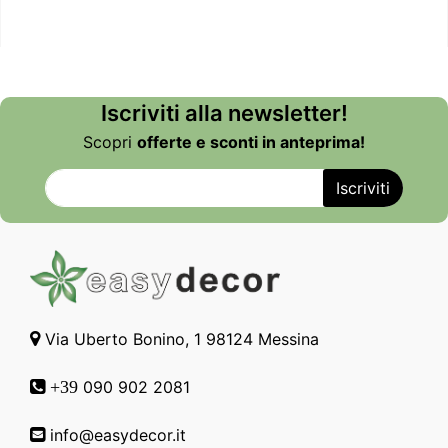
Iscriviti alla newsletter!
Scopri
offerte e sconti in anteprima!
Via Uberto Bonino, 1 98124 Messina
090 902 2081
+39
info@easydecor.it