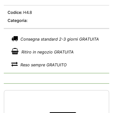
Codice:
H4.8
Categoria:
Consegna standard 2-3 giorni GRATUITA
Ritiro in negozio GRATUITA
Reso sempre GRATUITO