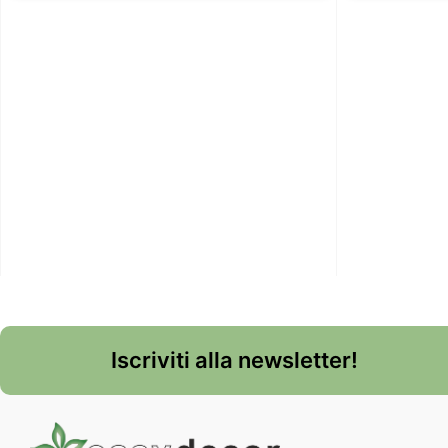
Iscriviti alla newsletter!