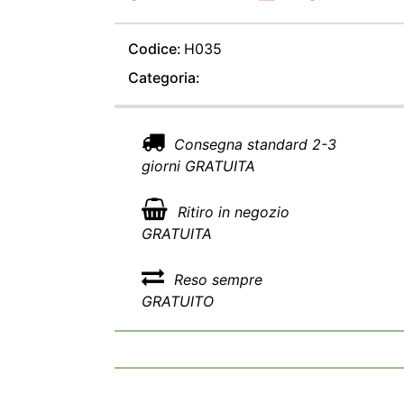
Codice:
H035
Categoria:
Consegna standard 2-3
giorni GRATUITA
Ritiro in negozio
GRATUITA
Reso sempre
GRATUITO