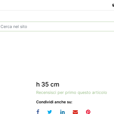
h 35 cm
Recensisci per primo questo articolo
Condividi anche su: