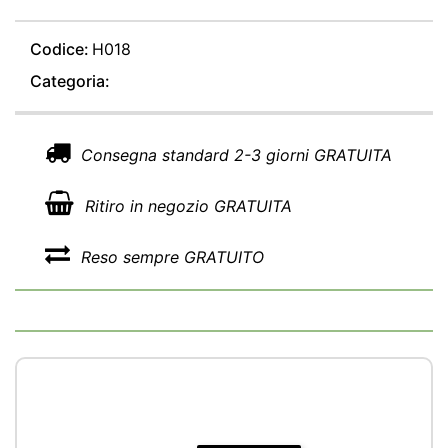
Codice:
H018
Categoria:
Consegna standard 2-3 giorni GRATUITA
Ritiro in negozio GRATUITA
Reso sempre GRATUITO