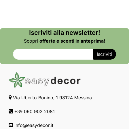
Iscriviti alla newsletter!
Scopri
offerte e sconti in anteprima!
Via Uberto Bonino, 1 98124 Messina
090 902 2081
+39
info@easydecor.it