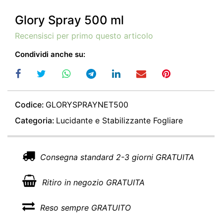
Glory Spray 500 ml
Recensisci per primo questo articolo
Condividi anche su:
Codice:
GLORYSPRAYNET500
Categoria:
Lucidante e Stabilizzante Fogliare
Consegna standard 2-3 giorni GRATUITA
Ritiro in negozio GRATUITA
Reso sempre GRATUITO