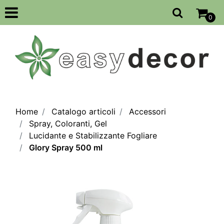
Open
0
Home
Catalogo articoli
Accessori
Spray, Coloranti, Gel
Lucidante e Stabilizzante Fogliare
Glory Spray 500 ml