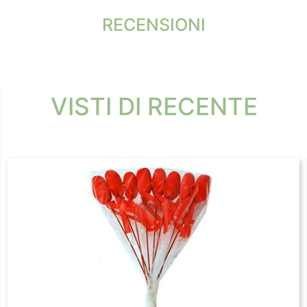
RECENSIONI
VISTI DI RECENTE