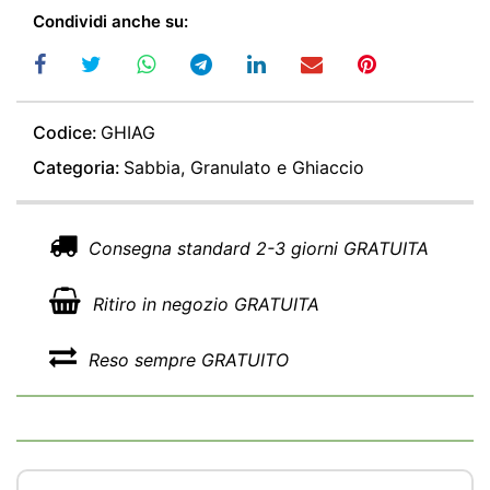
Condividi anche su:
Codice:
GHIAG
Categoria:
Sabbia, Granulato e Ghiaccio
Consegna standard 2-3 giorni GRATUITA
Ritiro in negozio GRATUITA
Reso sempre GRATUITO