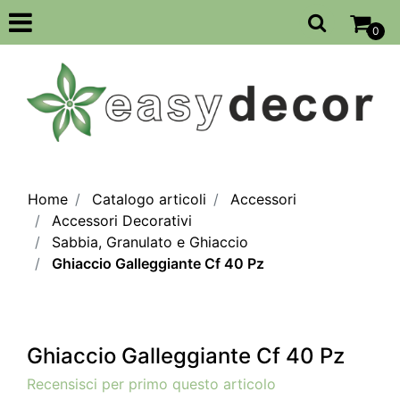
Open
0
Home
Catalogo articoli
Accessori
Accessori Decorativi
Sabbia, Granulato e Ghiaccio
Ghiaccio Galleggiante Cf 40 Pz
Ghiaccio Galleggiante Cf 40 Pz
Recensisci per primo questo articolo