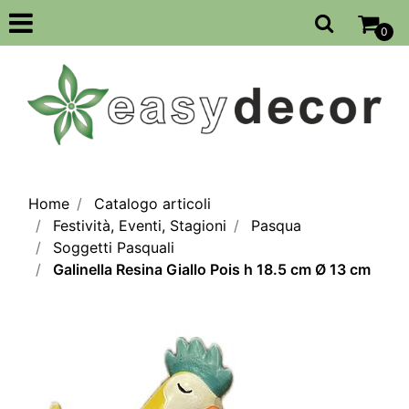
Open
0
Home
Catalogo articoli
Festività, Eventi, Stagioni
Pasqua
Soggetti Pasquali
Galinella Resina Giallo Pois h 18.5 cm Ø 13 cm