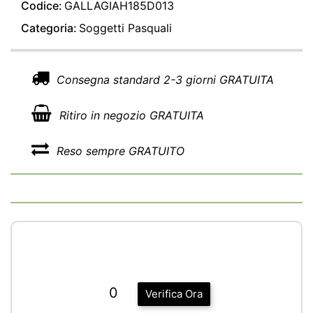
Codice:
GALLAGIAH185D013
Categoria:
Soggetti Pasquali
Consegna standard 2-3 giorni GRATUITA
Ritiro in negozio GRATUITA
Reso sempre GRATUITO
0
Verifica Ora