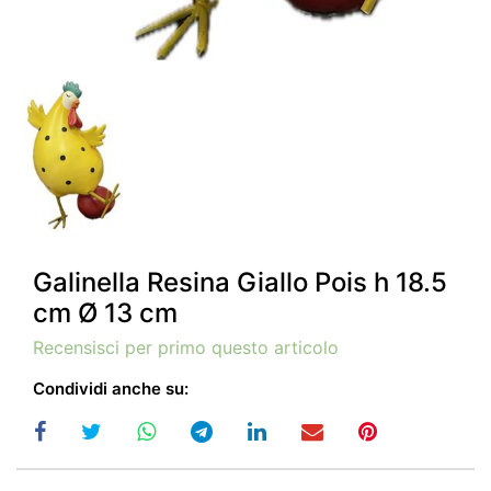
Galinella Resina Giallo Pois h 18.5
cm Ø 13 cm
Recensisci per primo questo articolo
Condividi anche su: