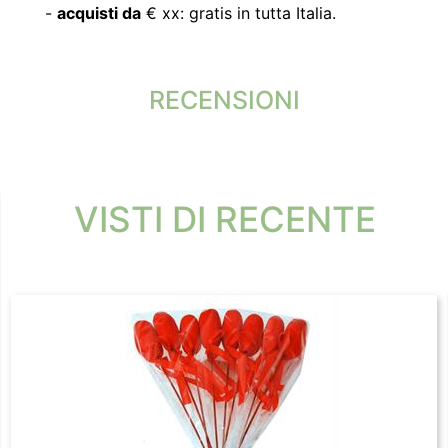
-
acquisti da
€ xx: gratis in tutta Italia.
RECENSIONI
VISTI DI RECENTE