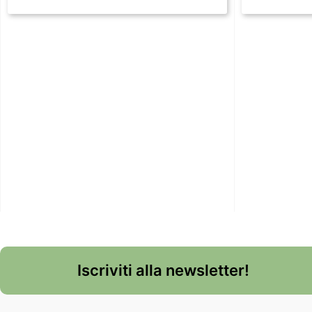
Iscriviti alla newsletter!