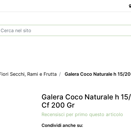
Fiori Secchi, Rami e Frutta
Galera Coco Naturale h 15/2
Galera Coco Naturale h 15
Cf 200 Gr
Recensisci per primo questo articolo
Condividi anche su: