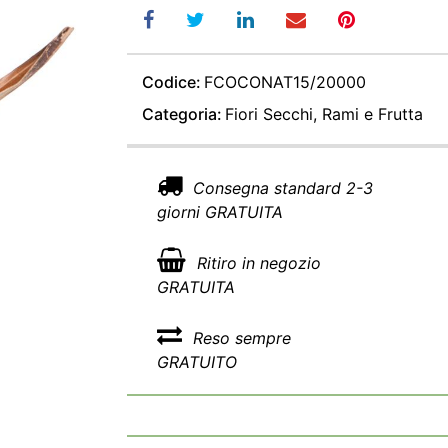
Codice:
FCOCONAT15/20000
Categoria:
Fiori Secchi, Rami e Frutta
Consegna standard 2-3
giorni GRATUITA
Ritiro in negozio
GRATUITA
Reso sempre
GRATUITO