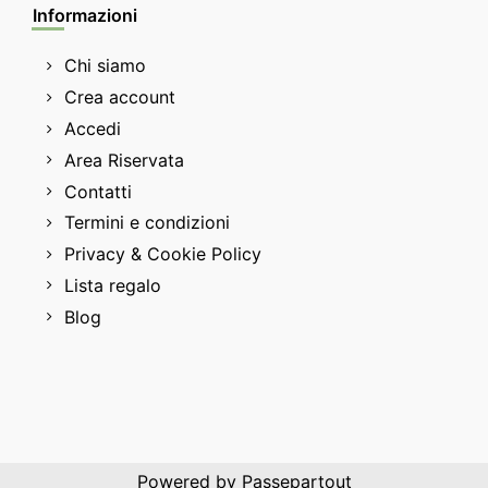
Informazioni
Chi siamo
Crea account
Accedi
Area Riservata
Contatti
Termini e condizioni
Privacy & Cookie Policy
Lista regalo
Blog
Powered by
Passepartout