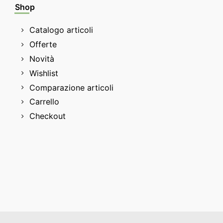
Shop
Catalogo articoli
Offerte
Novità
Wishlist
Comparazione articoli
Carrello
Checkout