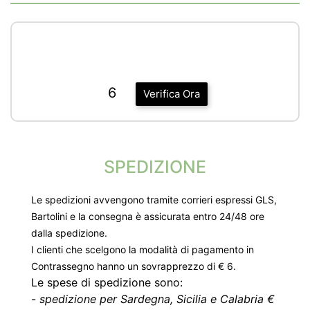
6
Verifica Ora
SPEDIZIONE
Le spedizioni avvengono tramite corrieri espressi GLS,
Bartolini e la consegna è assicurata entro 24/48 ore
dalla spedizione.
I clienti che scelgono la modalità di pagamento in
Contrassegno hanno un sovrapprezzo di € 6.
Le spese di spedizione sono:
-
spedizione per Sardegna, Sicilia e Calabria €