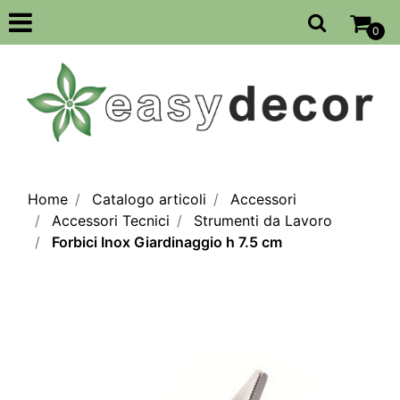
Open
0
Home
Catalogo articoli
Accessori
Accessori Tecnici
Strumenti da Lavoro
Forbici Inox Giardinaggio h 7.5 cm